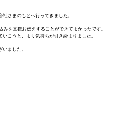
会社さまのもとへ行ってきました。
気込みを直接お伝えすることができてよかったです。
ていこうと、より気持ちが引き締まりました。
ざいました。