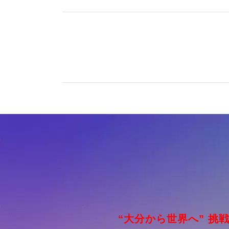
“大分から世界へ” 