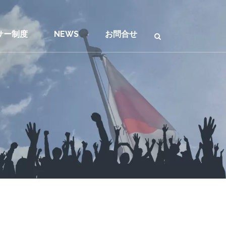
サー制度
NEWS
お問合せ