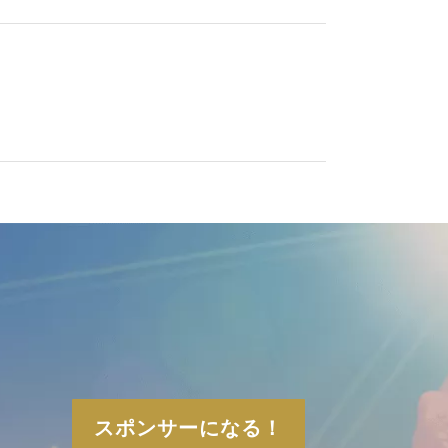
スポンサーになる！