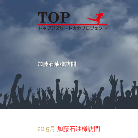
加藤石油様訪問
20 5月
加藤石油様訪問