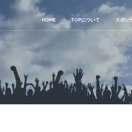
HOME
TOPについて
スポン