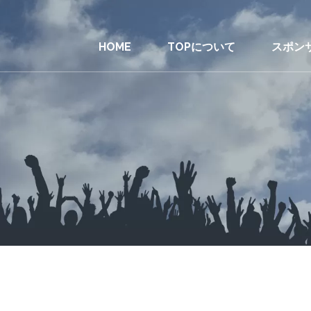
HOME
TOPについて
スポン