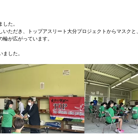
ました。
しいただき、トップアスリート大分プロジェクトからマスクと
の輪が広がっています。
いました。