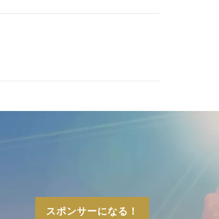
スポンサーになる！