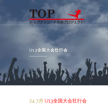
U13全国大会壮行会
24 7月
U13全国大会壮行会