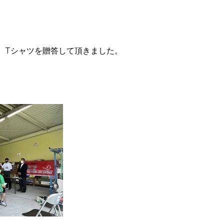
、Tシャツを贈答して頂きました。