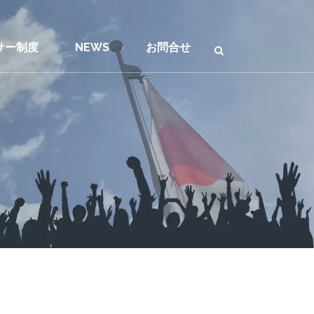
サー制度
NEWS
お問合せ