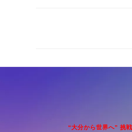
“大分から世界へ” 