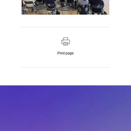
Print page