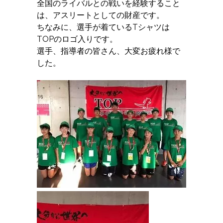
全国のライバルとの戦いを経験すること
は、アスリートとしての財産です。
ちなみに、選手が着ているTシャツは
TOPのロゴ入りです。
選手、指導者の皆さん、大変お疲れ様で
した。