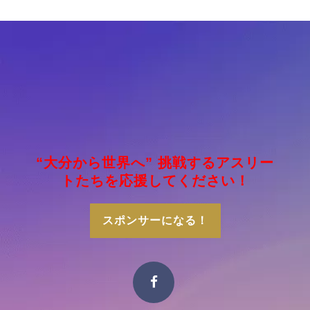
“大分から世界へ” 挑戦するアスリー
トたちを応援してください！
スポンサーになる！