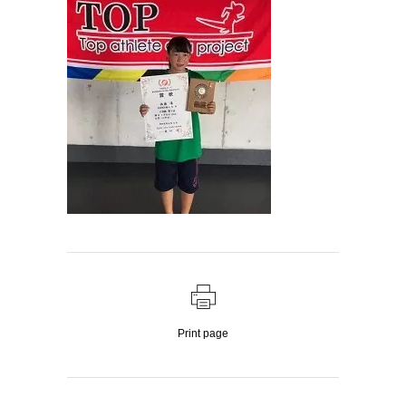
Print page