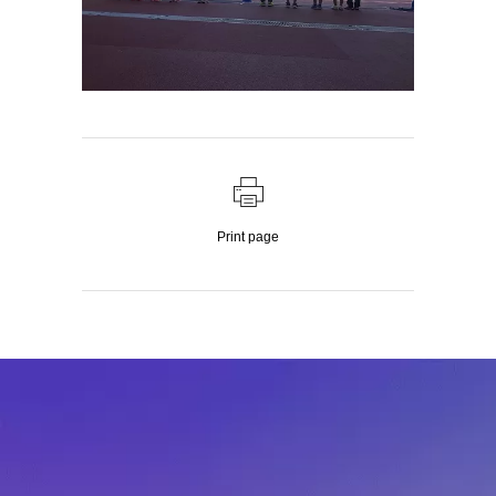
Print page