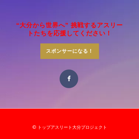
“大分から世界へ” 挑戦するアスリー
トたちを応援してください！
スポンサーになる！
© トップアスリート大分プロジェクト