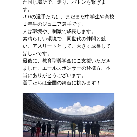
た同じ場所で、走り、バトンを繋ぎま
す。
U16の選手たちは、まだまだ中学生や高校
１年生のジュニア選手です。
人は環境や、刺激で成長します。
素晴らしい環境で、同世代の仲間と競
い、アスリートとして、大きく成長して
ほしいです。
最後に、教育型奨学金にご支援いただき
ました、エールスポンサーの皆様方、本
当にありがとうございます。
選手たちは全国の舞台に挑みます！