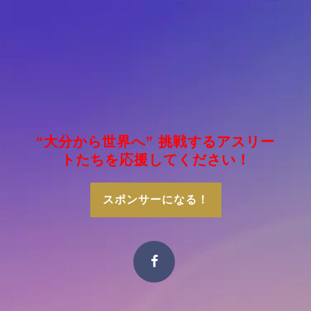
“大分から世界へ” 挑戦するアスリー
トたちを応援してください！
スポンサーになる！