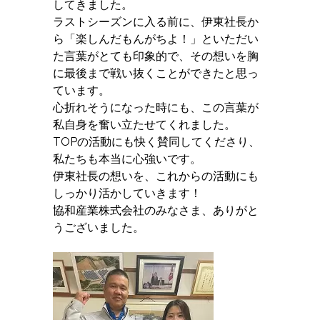
してきました。
ラストシーズンに入る前に、伊東社長か
ら「楽しんだもんがちよ！」といただい
た言葉がとても印象的で、その想いを胸
に最後まで戦い抜くことができたと思っ
ています。
心折れそうになった時にも、この言葉が
私自身を奮い立たせてくれました。
TOPの活動にも快く賛同してくださり、
私たちも本当に心強いです。
伊東社長の想いを、これからの活動にも
しっかり活かしていきます！
協和産業株式会社のみなさま、ありがと
うございました。